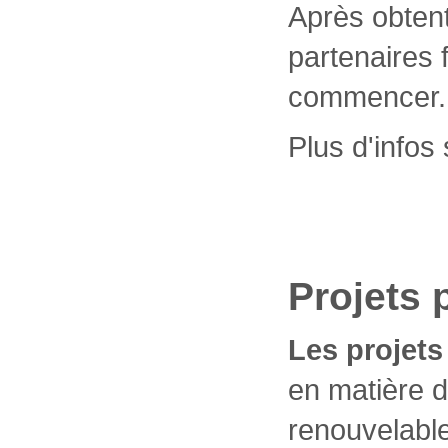
Après obtent
partenaires 
commencer.
Plus d'infos 
Projets 
Les projets
en matière d
renouvelable