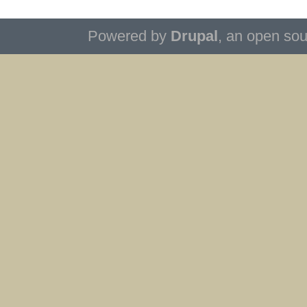
Powered by
Drupal
, an open so