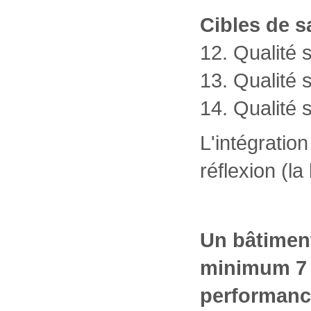
Cibles de s
12. Qualité 
13. Qualité s
14. Qualité s
L'intégratio
réflexion (la
Un bâtiment
minimum 7 d
performanc