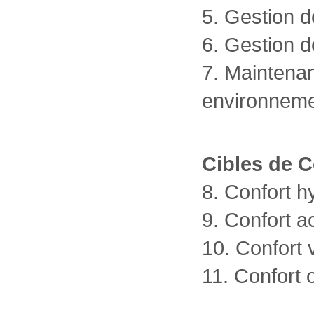
5. Gestion d
6. Gestion d
7. Maintena
environneme
Cibles de C
8. Confort 
9. Confort a
10. Confort 
11. Confort o