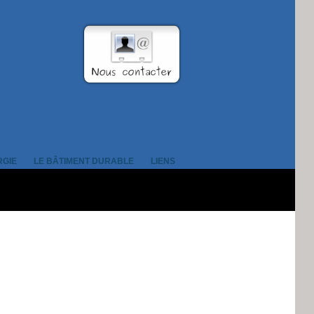
RGIE
LE BÂTIMENT DURABLE
LIENS