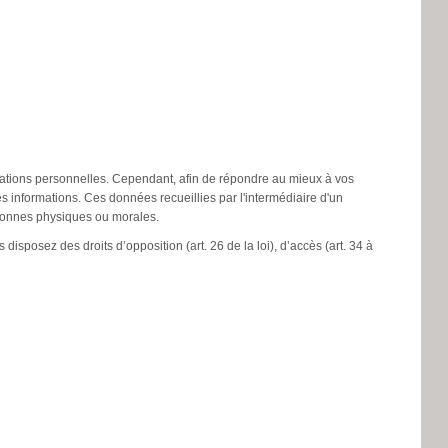
ormations personnelles. Cependant, afin de répondre au mieux à vos
informations. Ces données recueillies par l'intermédiaire d'un
ersonnes physiques ou morales.
 disposez des droits d’opposition (art. 26 de la loi), d’accès (art. 34 à